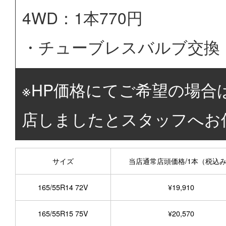
4WD：1本770円
・チューブレスバルブ交換 
※HP価格にてご希望の場合
店しましたとスタッフへお
サイズ
当店通常店頭価格/1本（税込
165/55R14 72V
¥19,910
165/55R15 75V
¥20,570