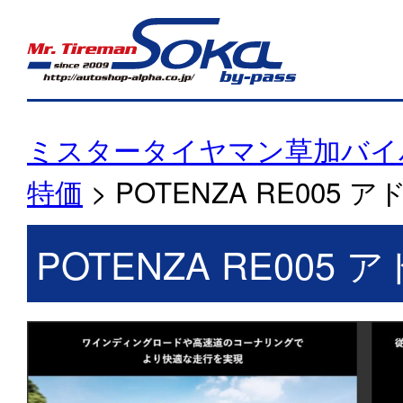
ミスタータイヤマン草加バイ
特価
>
POTENZA RE005 
POTENZA RE005