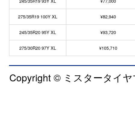
245/35R19 93Y XL
¥77,000
275/35R19 100Y XL
¥82,940
245/35R20 95Y XL
¥93,720
275/30R20 97Y XL
¥105,710
Copyright © ミスタータイヤマ