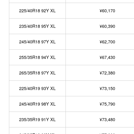
225/40R18 92Y XL
¥60,170
235/40R18 95Y XL
¥60,390
245/40R18 97Y XL
¥62,700
255/35R18 94Y XL
¥67,430
265/35R18 97Y XL
¥72,380
225/40R19 93Y XL
¥73,150
245/40R19 98Y XL
¥75,790
235/35R19 91Y XL
¥73,480