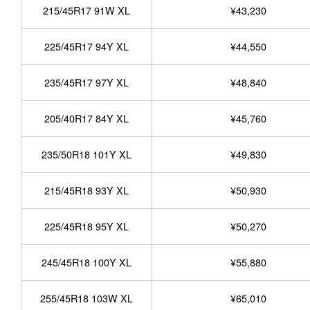
215/45R17 91W XL
¥43,230
225/45R17 94Y XL
¥44,550
235/45R17 97Y XL
¥48,840
205/40R17 84Y XL
¥45,760
235/50R18 101Y XL
¥49,830
215/45R18 93Y XL
¥50,930
225/45R18 95Y XL
¥50,270
245/45R18 100Y XL
¥55,880
255/45R18 103W XL
¥65,010