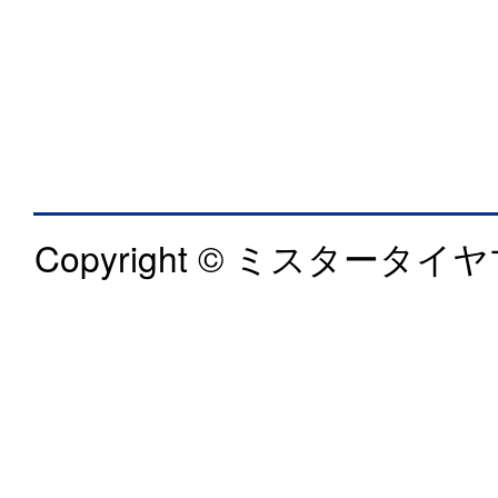
Copyright © ミスタータイヤマ