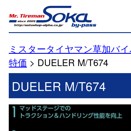
ミスタータイヤマン草加バイ
特価
>
DUELER M/T674
DUELER M/T674