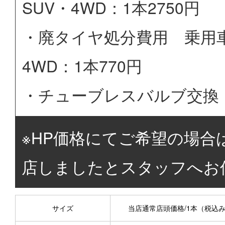
SUV・4WD：1本2750円
・廃タイヤ処分費用 乗用車：
4WD：1本770円
・チューブレスバルブ交換 
※HP価格にてご希望の場合
店しましたとスタッフへお
サイズ
当店通常店頭価格/1本（税込