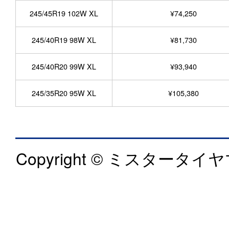
245/45R19 102W XL
¥74,250
245/40R19 98W XL
¥81,730
245/40R20 99W XL
¥93,940
245/35R20 95W XL
¥105,380
Copyright © ミスタータイヤマ