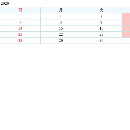
2026
日
月
火
1
2
7
8
9
14
15
16
21
22
23
28
29
30